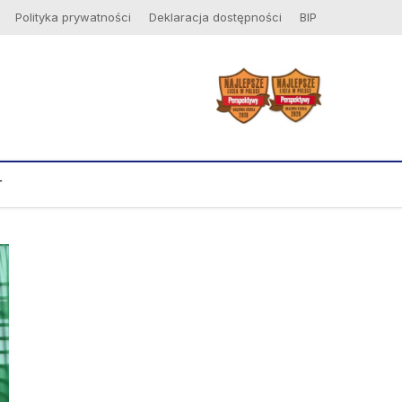
Polityka prywatności
Deklaracja dostępności
BIP
T