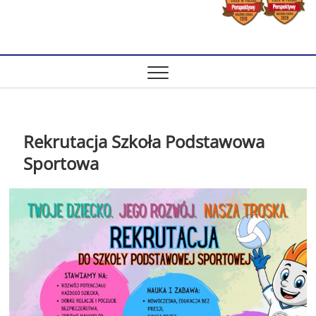
Rekrutacja Szkoła Podstawowa
Sportowa