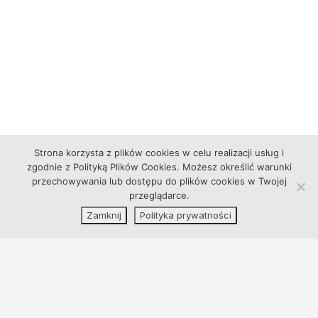
Strona korzysta z plików cookies w celu realizacji usług i
zgodnie z Polityką Plików Cookies. Możesz określić warunki
przechowywania lub dostępu do plików cookies w Twojej
przeglądarce.
Zamknij
Polityka prywatności