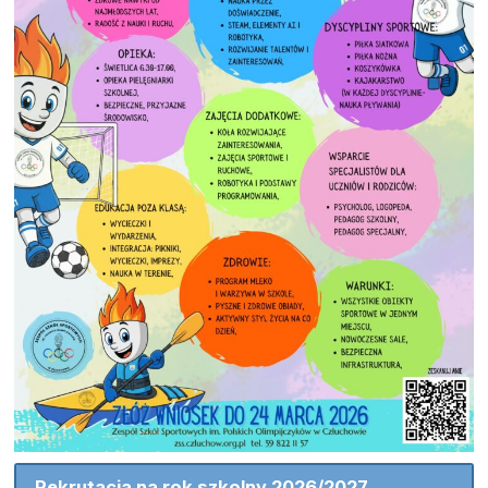
Rekrutacja na rok szkolny 2026/2027