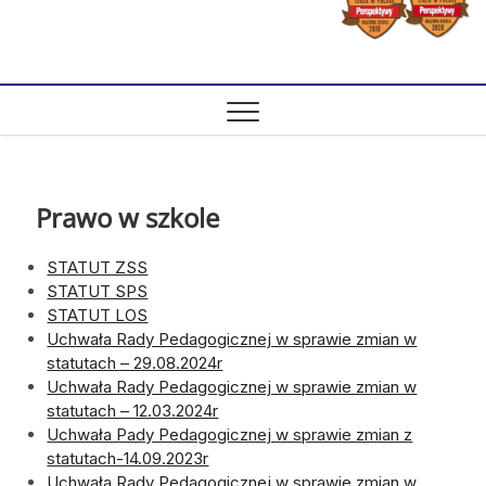
Prawo w szkole
STATUT ZSS
STATUT SPS
STATUT LOS
Uchwała Rady Pedagogicznej w sprawie zmian w
statutach – 29.08.2024r
Uchwała Rady Pedagogicznej w sprawie zmian w
statutach – 12.03.2024r
Uchwała Pady Pedagogicznej w sprawie zmian z
statutach-14.09.2023r
Uchwała Rady Pedagogicznej w sprawie zmian w