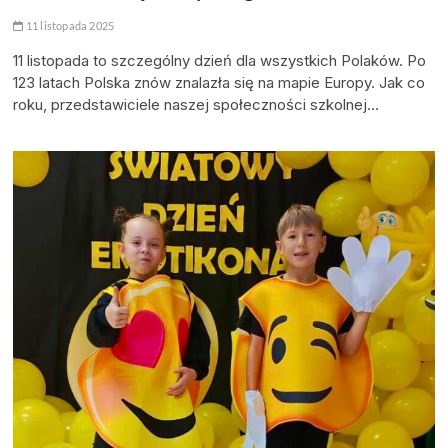
11 listopada 2025
11 listopada to szczególny dzień dla wszystkich Polaków. Po
123 latach Polska znów znalazła się na mapie Europy. Jak co
roku, przedstawiciele naszej społeczności szkolnej…