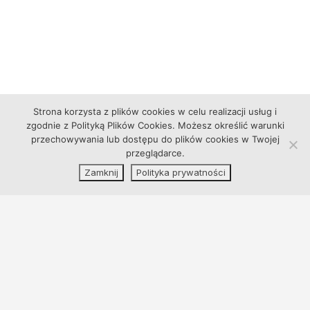
Strona korzysta z plików cookies w celu realizacji usług i
zgodnie z Polityką Plików Cookies. Możesz określić warunki
przechowywania lub dostępu do plików cookies w Twojej
przeglądarce.
Zamknij
Polityka prywatności