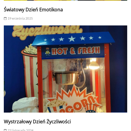
Światowy Dzień Emotikona
19 września 2025
Wystrzałowy Dzień Życzliwości
22 listopada 2024