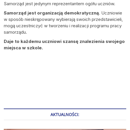
Samorząd jest jedynym reprezentantem ogółu uczniów.
Samorząd jest organizacją demokratyczną
. Uczniowie
w sposób nieskrępowany wybierają swoich przedstawicieli,
mogą uczestniczyć w tworzeniu i realizacji programu pracy
samorządu.
Daje to każdemu uczniowi szansę znalezienia swojego
miejsca w szkole.
AKTUALNOŚCI: