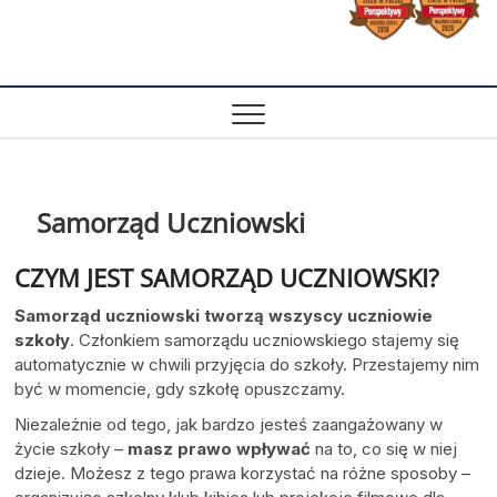
Samorząd Uczniowski
CZYM JEST SAMORZĄD UCZNIOWSKI?
Samorząd uczniowski tworzą wszyscy uczniowie
szkoły
. Członkiem samorządu uczniowskiego stajemy się
automatycznie w chwili przyjęcia do szkoły. Przestajemy nim
być w momencie, gdy szkołę opuszczamy.
Niezależnie od tego, jak bardzo jesteś zaangażowany w
życie szkoły –
masz prawo wpływać
na to, co się w niej
dzieje. Możesz z tego prawa korzystać na różne sposoby –