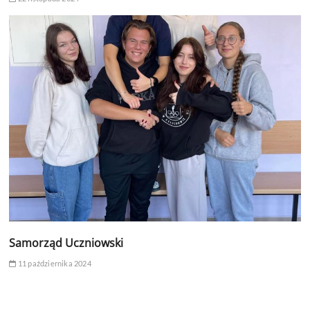
Samorząd Uczniowski
11 października 2024