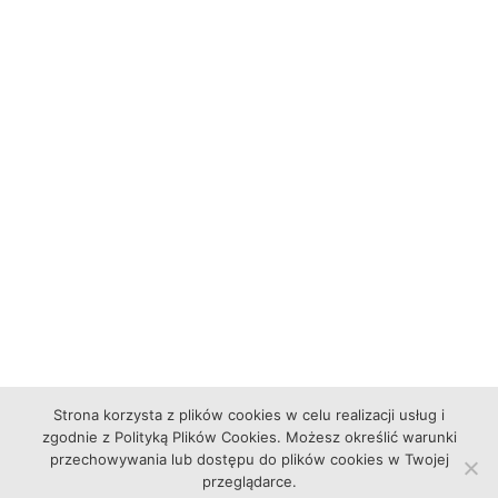
Strona korzysta z plików cookies w celu realizacji usług i
zgodnie z Polityką Plików Cookies. Możesz określić warunki
przechowywania lub dostępu do plików cookies w Twojej
przeglądarce.