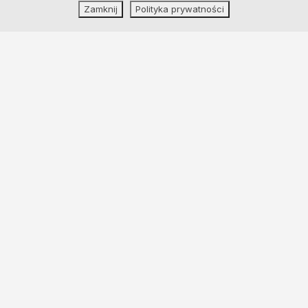
Zamknij
Polityka prywatności