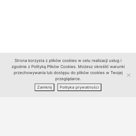
Strona korzysta z plików cookies w celu realizacji usług i
zgodnie z Polityką Plików Cookies. Możesz określić warunki
przechowywania lub dostępu do plików cookies w Twojej
przeglądarce.
Zamknij
Polityka prywatności