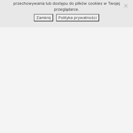
przechowywania lub dostępu do plików cookies w Twojej
przeglądarce.
Zamknij
Polityka prywatności