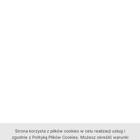
Strona korzysta z plików cookies w celu realizacji usług i
zgodnie z Polityką Plików Cookies. Możesz określić warunki