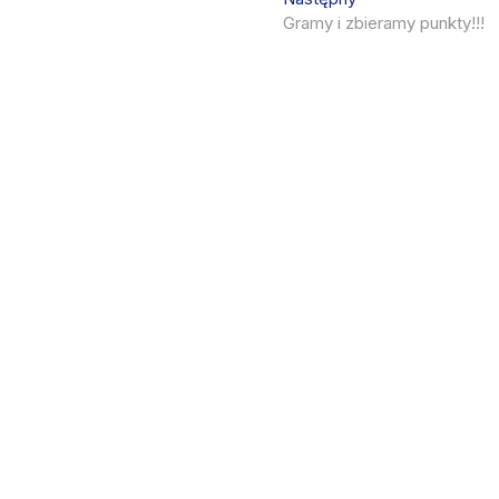
post:
Gramy i zbieramy punkty!!!