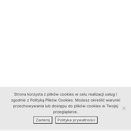
Strona korzysta z plików cookies w celu realizacji usług i
zgodnie z Polityką Plików Cookies. Możesz określić warunki
przechowywania lub dostępu do plików cookies w Twojej
przeglądarce.
Zamknij
Polityka prywatności