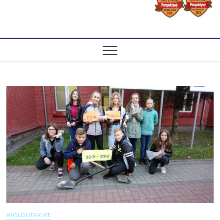
WOLONTARIAT