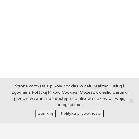
Strona korzysta z plików cookies w celu realizacji usług i
zgodnie z Polityką Plików Cookies. Możesz określić warunki
przechowywania lub dostępu do plików cookies w Twojej
przeglądarce.
Zamknij
Polityka prywatności