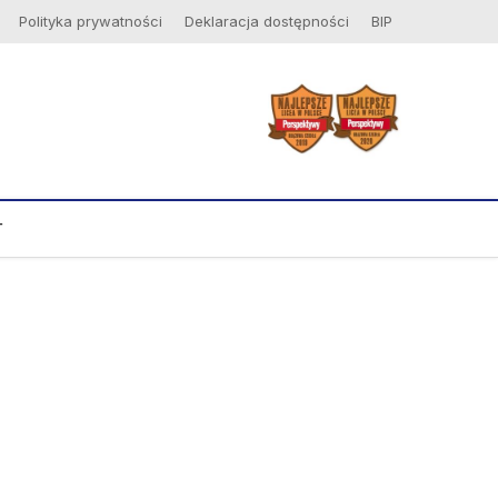
Polityka prywatności
Deklaracja dostępności
BIP
T