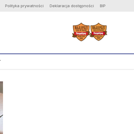
Polityka prywatności
Deklaracja dostępności
BIP
T