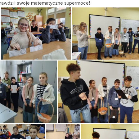
sprawdzili swoje matematyczne supermoce!