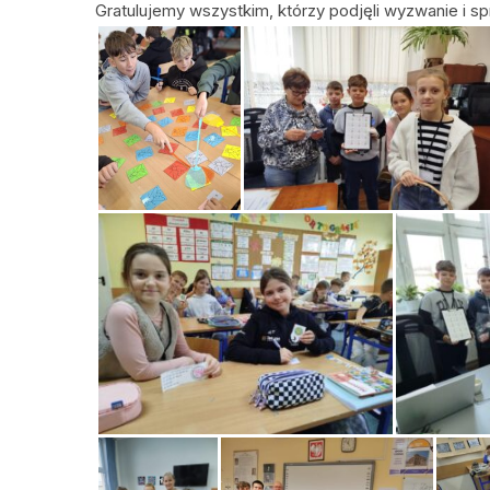
Gratulujemy wszystkim, którzy podjęli wyzwanie i 