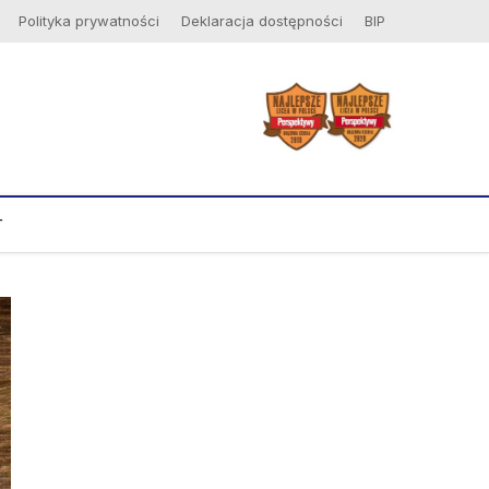
Polityka prywatności
Deklaracja dostępności
BIP
T