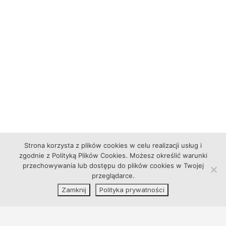
Strona korzysta z plików cookies w celu realizacji usług i
zgodnie z Polityką Plików Cookies. Możesz określić warunki
przechowywania lub dostępu do plików cookies w Twojej
przeglądarce.
Zamknij
Polityka prywatności