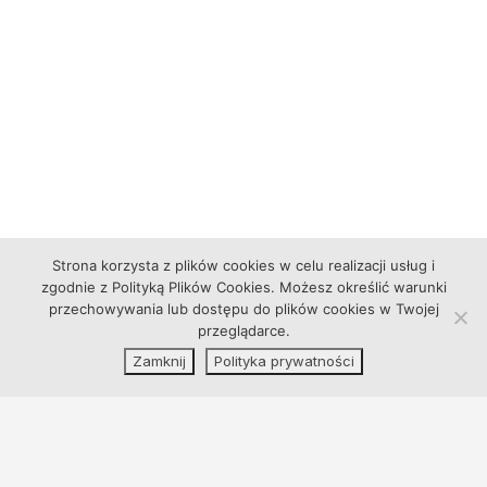
Strona korzysta z plików cookies w celu realizacji usług i
zgodnie z Polityką Plików Cookies. Możesz określić warunki
przechowywania lub dostępu do plików cookies w Twojej
przeglądarce.
Zamknij
Polityka prywatności