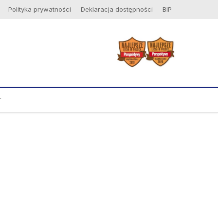
Polityka prywatności
Deklaracja dostępności
BIP
T