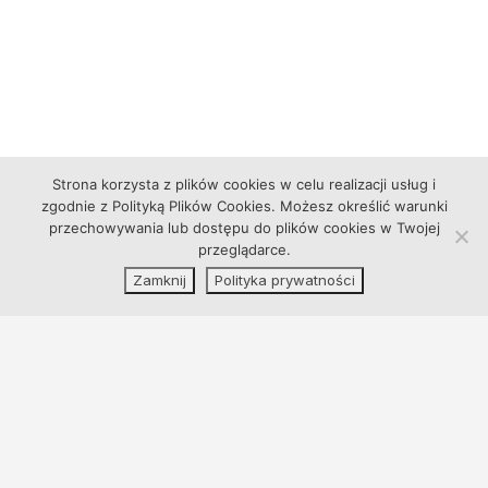
Strona korzysta z plików cookies w celu realizacji usług i
zgodnie z Polityką Plików Cookies. Możesz określić warunki
przechowywania lub dostępu do plików cookies w Twojej
przeglądarce.
Zamknij
Polityka prywatności