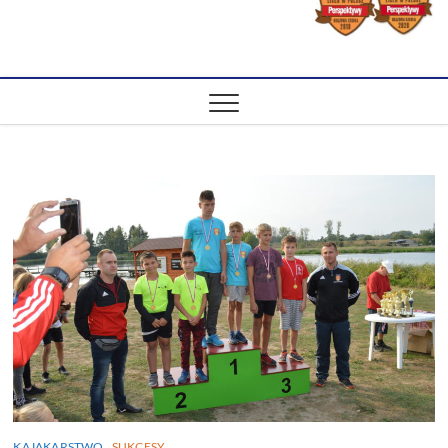
KAJAKARSTWO
SUKCESY